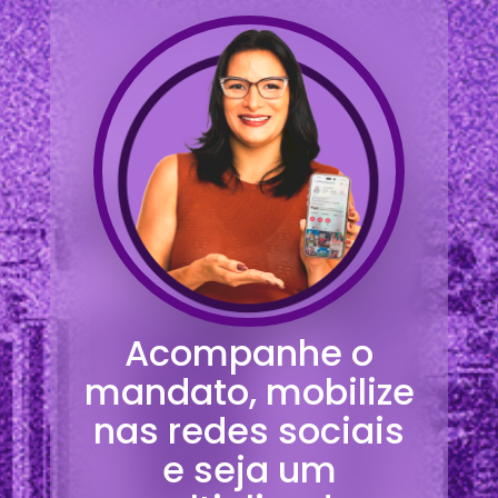
Acompanhe o
mandato, mobilize
nas redes sociais
e seja um