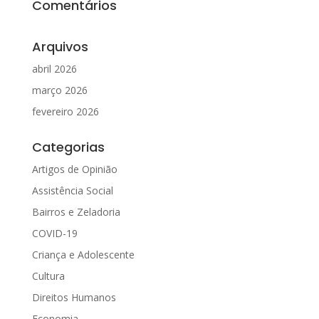
Comentários
Arquivos
abril 2026
março 2026
fevereiro 2026
Categorias
Artigos de Opinião
Assistência Social
Bairros e Zeladoria
COVID-19
Criança e Adolescente
Cultura
Direitos Humanos
Economia