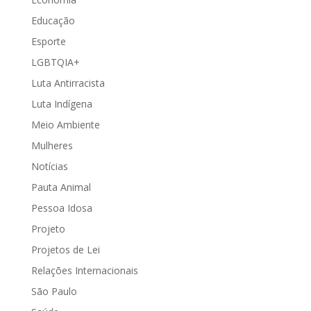
Educação
Esporte
LGBTQIA+
Luta Antirracista
Luta Indígena
Meio Ambiente
Mulheres
Notícias
Pauta Animal
Pessoa Idosa
Projeto
Projetos de Lei
Relações Internacionais
São Paulo