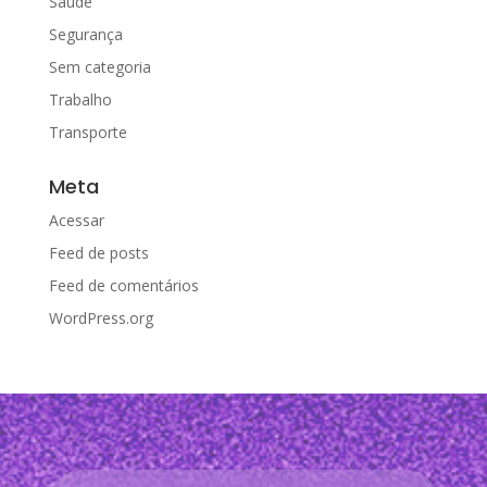
Saúde
Segurança
Sem categoria
Trabalho
Transporte
Meta
Acessar
Feed de posts
Feed de comentários
WordPress.org