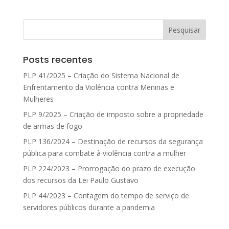
Posts recentes
PLP 41/2025 – Criação do Sistema Nacional de
Enfrentamento da Violência contra Meninas e
Mulheres
PLP 9/2025 – Criação de imposto sobre a propriedade
de armas de fogo
PLP 136/2024 – Destinação de recursos da segurança
pública para combate à violência contra a mulher
PLP 224/2023 – Prorrogação do prazo de execução
dos recursos da Lei Paulo Gustavo
PLP 44/2023 – Contagem do tempo de serviço de
servidores públicos durante a pandemia