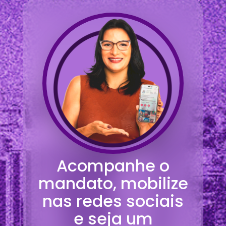
Acompanhe o
mandato, mobilize
nas redes sociais
e seja um