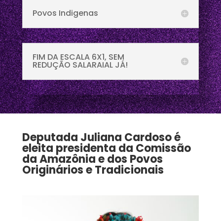
Povos Indigenas
FIM DA ESCALA 6X1, SEM
REDUÇÃO SALARAIAL JÁ!
Deputada Juliana Cardoso é
eleita presidenta da Comissão
da Amazônia e dos Povos
Originários e Tradicionais