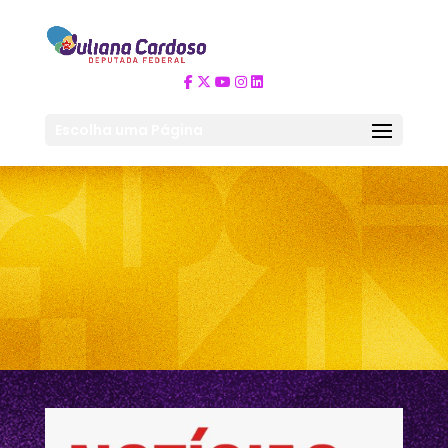
Escolha uma Página