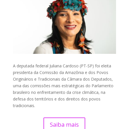
A deputada federal Juliana Cardoso (PT-SP) foi eleita
presidenta da Comissão da Amazônia e dos Povos
Originários e Tradicionais da Câmara dos Deputados,
uma das comissões mais estratégicas do Parlamento
brasileiro no enfrentamento da crise climática, na
defesa dos territórios e dos direitos dos povos
tradicionais.
Saiba mais