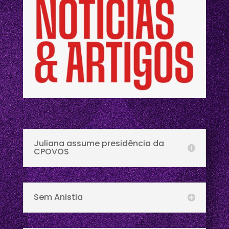
Juliana assume presidência da
CPOVOS
Sem Anistia