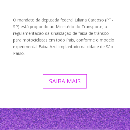
O mandato da deputada federal Juliana Cardoso (PT-
SP) está propondo ao Ministério do Transporte, a
regulamentação da sinalização de faixa de trânsito
para motociclistas em todo País, conforme o modelo
experimental Faixa Azul implantado na cidade de São
Paulo.
SAIBA MAIS