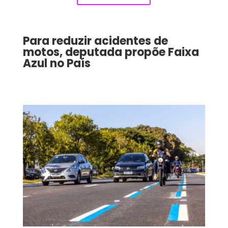
Para reduzir acidentes de
motos, deputada propõe Faixa
Azul no País