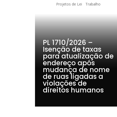
Projetos de Lei
Trabalho
PL 1710/2026 –
Isenção de taxas
para atualização de
endereço após
mudança de nome
de ruas ligadas a
violações de
direitos humanos