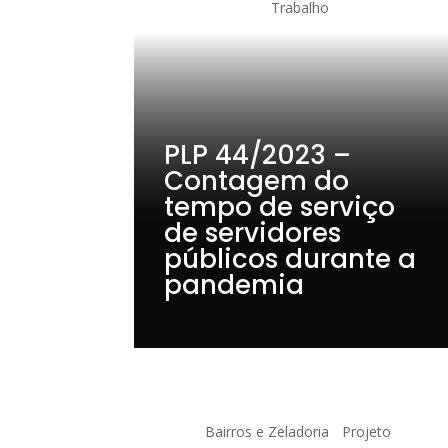
Trabalho
PLP 44/2023 –
Contagem do
tempo de serviço
de servidores
públicos durante a
pandemia
Bairros e Zeladoria
Projeto