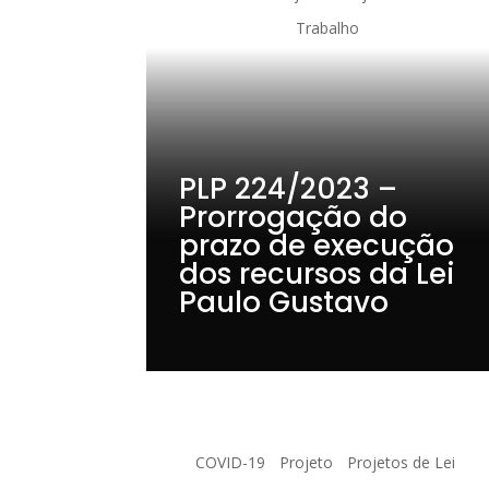
Trabalho
PLP 224/2023 –
Prorrogação do
prazo de execução
dos recursos da Lei
Paulo Gustavo
COVID-19
Projeto
Projetos de Lei