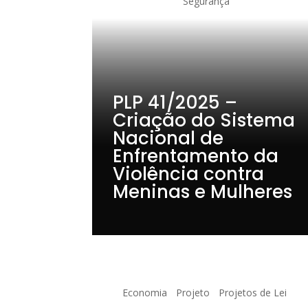
Segurança
PLP 41/2025 –
Criação do Sistema
Nacional de
Enfrentamento da
Violência contra
Meninas e Mulheres
Economia
Projeto
Projetos de Lei