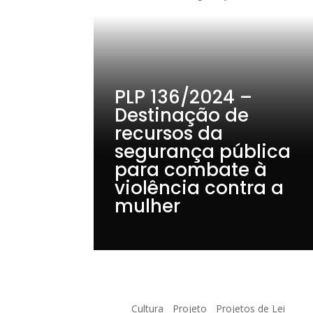
PLP 136/2024 –
Destinação de
recursos da
segurança pública
para combate à
violência contra a
mulher
Cultura
Projeto
Projetos de Lei