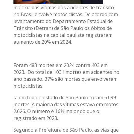
maioria das vítimas dos acidentes de trânsito
no Brasil envolve motociclistas. De acordo com
levantamento do Departamento Estadual de
Trânsito (Detran) de São Paulo os óbitos de
motociclistas na capital paulista registraram
aumento de 20% em 2024.
Foram 483 mortes em 2024 contra 403 em
2023. Do total de 1031 mortes em acidentes no
ano passado, 37% são mortes que envolveram
motociclistas.
Já em todo o estado de São Paulo foram 6.099
mortes. A maioria das vítimas estava em motos:
2.626. O número é 16% maior do que o
registrado em 2023.
Segundo a Prefeitura de São Paulo, as vias que