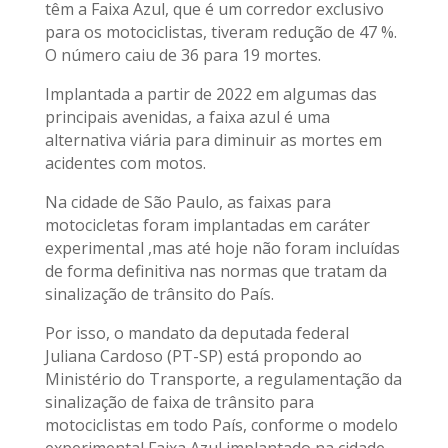
têm a Faixa Azul, que é um corredor exclusivo
para os motociclistas, tiveram redução de 47 %.
O número caiu de 36 para 19 mortes.
Implantada a partir de 2022 em algumas das
principais avenidas, a faixa azul é uma
alternativa viária para diminuir as mortes em
acidentes com motos.
Na cidade de São Paulo, as faixas para
motocicletas foram implantadas em caráter
experimental ,mas até hoje não foram incluídas
de forma definitiva nas normas que tratam da
sinalização de trânsito do País.
Por isso, o mandato da deputada federal
Juliana Cardoso (PT-SP) está propondo ao
Ministério do Transporte, a regulamentação da
sinalização de faixa de trânsito para
motociclistas em todo País, conforme o modelo