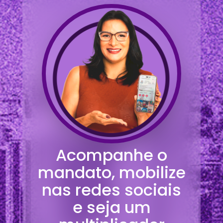
Acompanhe o
mandato, mobilize
nas redes sociais
e seja um