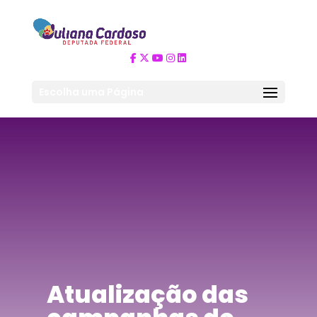
Escolha uma Página
Atualização das