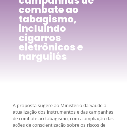
campanhas de
combate ao
tabagismo,
incluindo
cigarros
eletrônicos e
narguilés
A proposta sugere ao Ministério da Saúde a
atualização dos instrumentos e das campanhas
de combate ao tabagismo, com a ampliação das
ações de conscientização sobre os riscos de