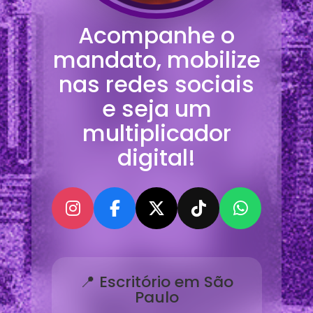
Acompanhe o
mandato, mobilize
nas redes sociais
e seja um
multiplicador
digital!
📍 Escritório em São
Paulo