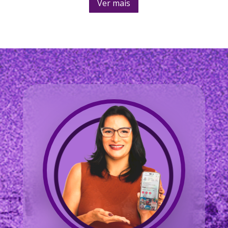
Ver mais