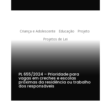
Criança e Adolescente
Educação
Projeto
Projetos de Lei
PL 655/2024 – Prioridade para
vagas em creches e escolas
próximas da residência ou trabalho
dos responsáveis