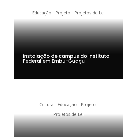
Educação
Projeto
Projetos de Lei
Instalação de campus do Instituto
Federal em Embu-Guaçu
Cultura
Educação
Projeto
Projetos de Lei