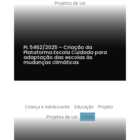
Projetos de Lei
PL 5462/2025 – Criação da
Plataforma Escola Cuidada para
adaptação das escolas às
mudanças climáticas
Criança e Adolescente
Educação
Projeto
Projetos de Lei
Saúde