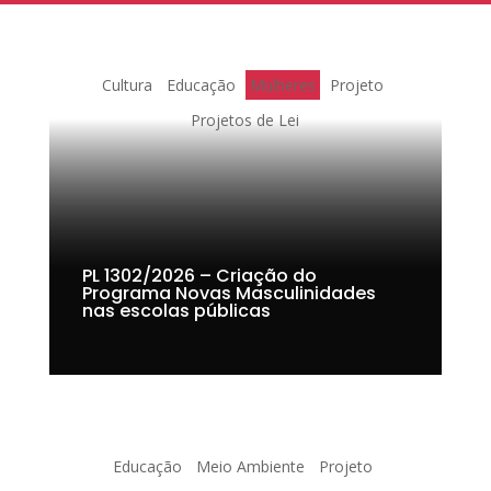
Cultura
Educação
Mulheres
Projeto
Projetos de Lei
PL 1302/2026 – Criação do
Programa Novas Masculinidades
nas escolas públicas
Educação
Meio Ambiente
Projeto