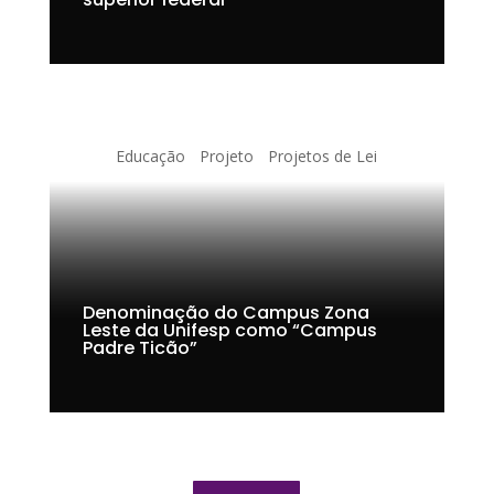
Educação
Projeto
Projetos de Lei
Denominação do Campus Zona
Leste da Unifesp como “Campus
Padre Ticão”