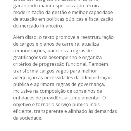
garantindo maior especialização técnica,
modernização da gestão e melhor capacidade
de atuação em políticas públicas e fiscalização
do mercado financeiro.
Além disso, o texto promove a reestruturação
de cargos e planos de carreira, atualiza
remunerações, padroniza regras de
gratificações de desempenho e organiza
critérios de progressão funcional. Também
transforma cargos vagos para melhor
adequação às necessidades da administração
pública e aprimora regras de governança,
inclusive na composição de conselhos de
entidades de previdência complementar. O
objetivo é tornar o serviço público mais
eficiente, transparente e alinhado às demandas
da sociedade.