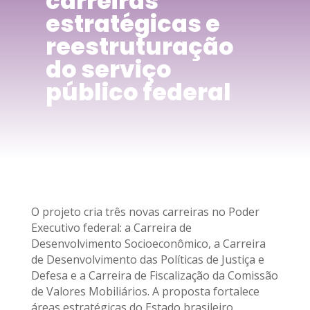
carreiras
estratégicas e
reestruturação
do serviço
público federal
O projeto cria três novas carreiras no Poder
Executivo federal: a Carreira de
Desenvolvimento Socioeconômico, a Carreira
de Desenvolvimento das Políticas de Justiça e
Defesa e a Carreira de Fiscalização da Comissão
de Valores Mobiliários. A proposta fortalece
áreas estratégicas do Estado brasileiro,