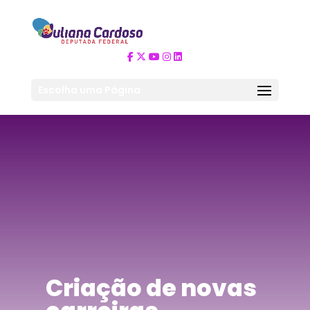
Escolha uma Página
Criação de novas