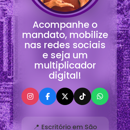
Acompanhe o
mandato, mobilize
nas redes sociais
e seja um
multiplicador
digital!
📍 Escritório em São