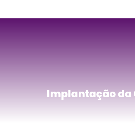
Implantação da 