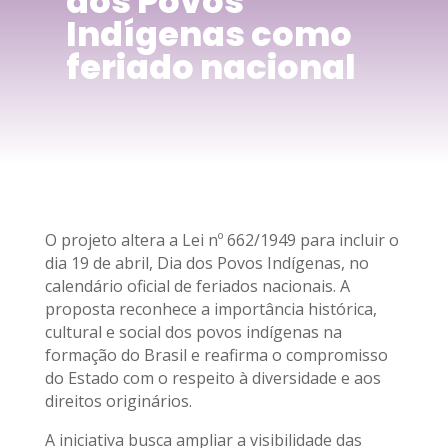
dos Povos
Indígenas como
feriado nacional
O projeto altera a Lei nº 662/1949 para incluir o
dia 19 de abril, Dia dos Povos Indígenas, no
calendário oficial de feriados nacionais. A
proposta reconhece a importância histórica,
cultural e social dos povos indígenas na
formação do Brasil e reafirma o compromisso
do Estado com o respeito à diversidade e aos
direitos originários.
A iniciativa busca ampliar a visibilidade das