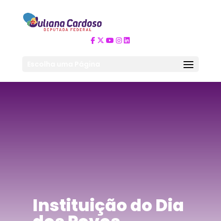
Escolha uma Página
Instituição do Dia