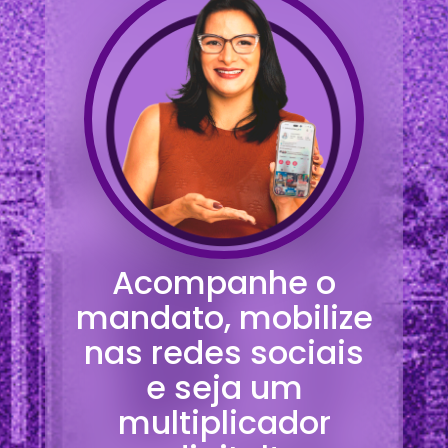
Acompanhe o
mandato, mobilize
nas redes sociais
e seja um
multiplicador