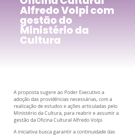
Oficina Cultural
Alfredo Volpi com
gestão do
Ministério da
Cultura
A proposta sugere ao Poder Executivo a
adoção das providências necessárias, com a
realização de estudos e ações articuladas pelo
Ministério da Cultura, para reabrir e assumir a
gestão da Oficina Cultural Alfredo Volpi.
A iniciativa busca garantir a continuidade das