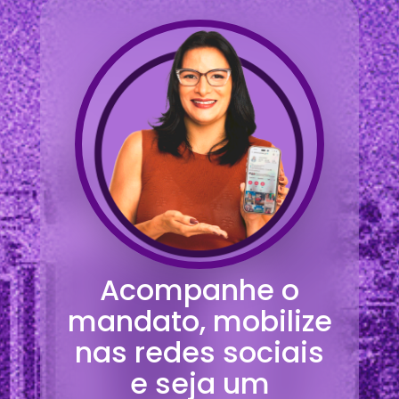
Acompanhe o
mandato, mobilize
nas redes sociais
e seja um