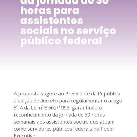
da jornada de 30
horas para
assistentes
sociais no serviço
público federal
A proposta sugere ao Presidente da República
a edição de decreto para regulamentar o artigo
5º-A da Lei nº 8.662/1993, garantindo o
reconhecimento da jornada de 30 horas
semanais aos assistentes sociais que atuam
como servidores públicos federais no Poder
Executivo.