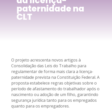
da licença-
paternidade na
CLT
O projeto acrescenta novos artigos à
Consolidação das Leis do Trabalho para
regulamentar de forma mais clara a licença-
paternidade prevista na Constituição Federal. A
proposta estabelece regras objetivas sobre o
período de afastamento do trabalhador após o
nascimento ou adoção de um filho, garantindo
segurança jurídica tanto para os empregados
quanto para os empregadores.