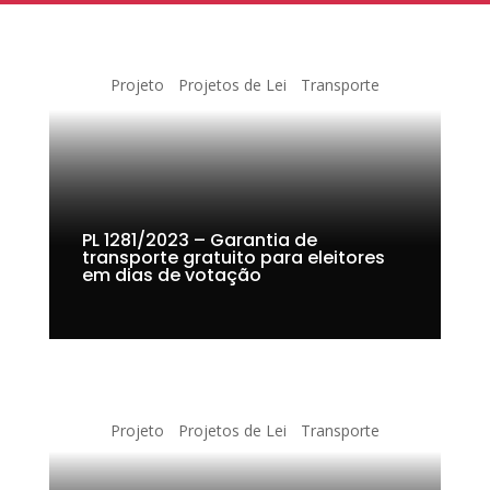
Projeto
Projetos de Lei
Transporte
PL 1281/2023 – Garantia de
transporte gratuito para eleitores
em dias de votação
Projeto
Projetos de Lei
Transporte