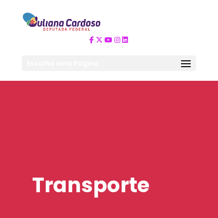
Escolha uma Página
Transporte