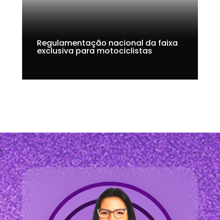
Regulamentação nacional da faixa
exclusiva para motociclistas