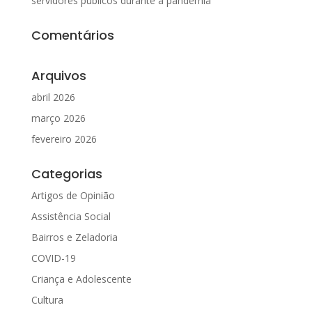
servidores públicos durante a pandemia
Comentários
Arquivos
abril 2026
março 2026
fevereiro 2026
Categorias
Artigos de Opinião
Assistência Social
Bairros e Zeladoria
COVID-19
Criança e Adolescente
Cultura