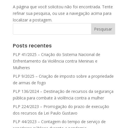
A página que você solicitou não foi encontrada. Tente
refinar sua pesquisa, ou use a navegação acima para
localizar a postagem.
Posts recentes
PLP 41/2025 – Criação do Sistema Nacional de
Enfrentamento da Violência contra Meninas e
Mulheres
PLP 9/2025 – Criação de imposto sobre a propriedade
de armas de fogo
PLP 136/2024 – Destinação de recursos da segurança
pública para combate à violência contra a mulher
PLP 224/2023 – Prorrogação do prazo de execução
dos recursos da Lei Paulo Gustavo
PLP 44/2023 – Contagem do tempo de serviço de