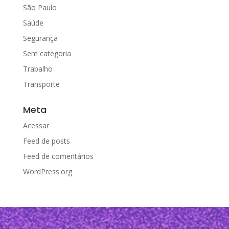
São Paulo
Saúde
Segurança
Sem categoria
Trabalho
Transporte
Meta
Acessar
Feed de posts
Feed de comentários
WordPress.org