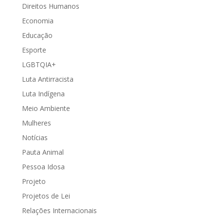
Direitos Humanos
Economia
Educação
Esporte
LGBTQIA+
Luta Antirracista
Luta Indígena
Meio Ambiente
Mulheres
Notícias
Pauta Animal
Pessoa Idosa
Projeto
Projetos de Lei
Relações Internacionais