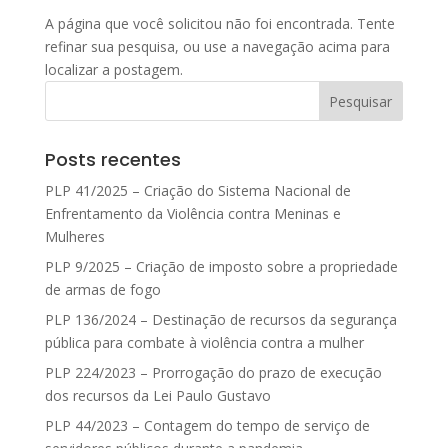
A página que você solicitou não foi encontrada. Tente
refinar sua pesquisa, ou use a navegação acima para
localizar a postagem.
Posts recentes
PLP 41/2025 – Criação do Sistema Nacional de
Enfrentamento da Violência contra Meninas e
Mulheres
PLP 9/2025 – Criação de imposto sobre a propriedade
de armas de fogo
PLP 136/2024 – Destinação de recursos da segurança
pública para combate à violência contra a mulher
PLP 224/2023 – Prorrogação do prazo de execução
dos recursos da Lei Paulo Gustavo
PLP 44/2023 – Contagem do tempo de serviço de