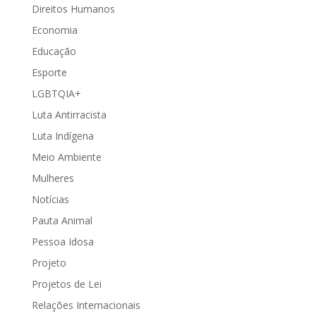
Direitos Humanos
Economia
Educação
Esporte
LGBTQIA+
Luta Antirracista
Luta Indígena
Meio Ambiente
Mulheres
Notícias
Pauta Animal
Pessoa Idosa
Projeto
Projetos de Lei
Relações Internacionais