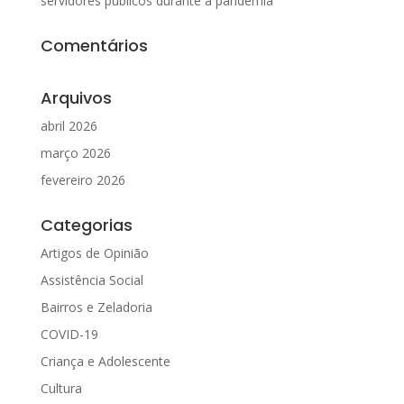
servidores públicos durante a pandemia
Comentários
Arquivos
abril 2026
março 2026
fevereiro 2026
Categorias
Artigos de Opinião
Assistência Social
Bairros e Zeladoria
COVID-19
Criança e Adolescente
Cultura