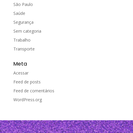
São Paulo
Saúde
Segurança
Sem categoria
Trabalho
Transporte
Meta
Acessar
Feed de posts
Feed de comentários
WordPress.org