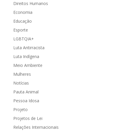
Direitos Humanos
Economia
Educação
Esporte
LGBTQIA+
Luta Antirracista
Luta Indígena
Meio Ambiente
Mulheres
Notícias
Pauta Animal
Pessoa Idosa
Projeto
Projetos de Lei
Relações Internacionais