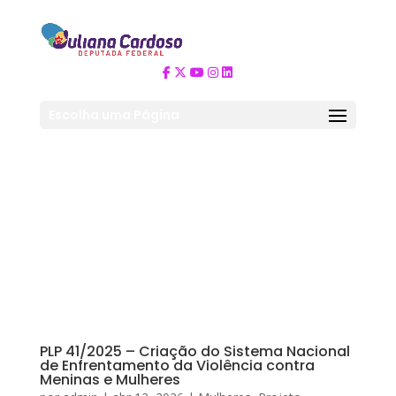
Escolha uma Página
PLP 41/2025 – Criação do Sistema Nacional
de Enfrentamento da Violência contra
Meninas e Mulheres