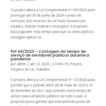
O projeto altera a Lei Complementar nº 195/2022 para
prorrogar até 30 de junho de 2024 o prazo de
execução dos recursos da Lei Paulo Gustavo por
estados, Distrito Federal e municípios. A proposta
busca garantir mais tempo para que os entes públicos
consigam aplicar os...
PLP 44/2023 – Contagem do tempo de
serviço de servidores públicos durante a
pandemia
por
admin
|
abr 12, 2026
|
COVID-19
,
Projeto
,
Projetos de Lei
,
Trabalho
O projeto altera a Lei Complementar nº 173/2020 para
permitir que o período entre 28 de maio de 2020 e 31
de dezembro de 2021 seja contado como tempo de
serviço para servidores públicos de todo o país. A
proposta busca garantir que esse período possa ser