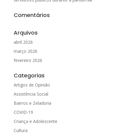
Comentários
Arquivos
abril 2026
março 2026
fevereiro 2026
Categorias
Artigos de Opinião
Assistência Social
Bairros e Zeladoria
COVID-19
Criança e Adolescente
Cultura