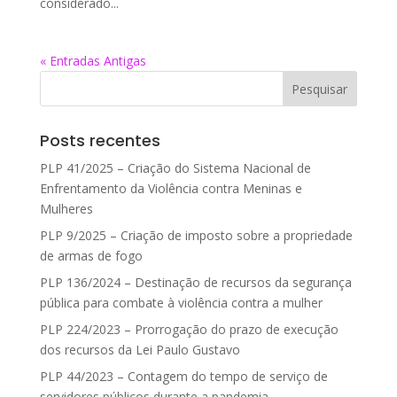
considerado...
« Entradas Antigas
Posts recentes
PLP 41/2025 – Criação do Sistema Nacional de
Enfrentamento da Violência contra Meninas e
Mulheres
PLP 9/2025 – Criação de imposto sobre a propriedade
de armas de fogo
PLP 136/2024 – Destinação de recursos da segurança
pública para combate à violência contra a mulher
PLP 224/2023 – Prorrogação do prazo de execução
dos recursos da Lei Paulo Gustavo
PLP 44/2023 – Contagem do tempo de serviço de
servidores públicos durante a pandemia