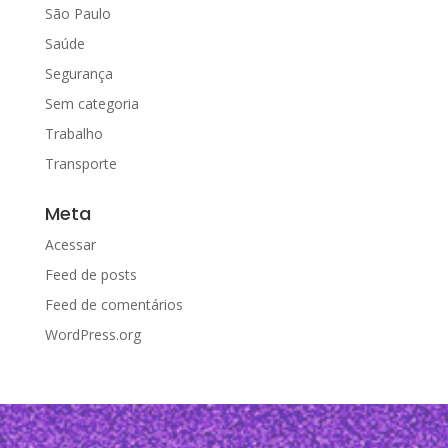
São Paulo
Saúde
Segurança
Sem categoria
Trabalho
Transporte
Meta
Acessar
Feed de posts
Feed de comentários
WordPress.org